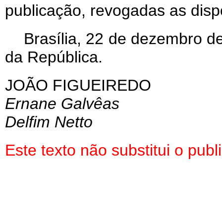
publicação, revogadas as disp
Brasília, 22 de dezembro d
da República.
JOÃO FIGUEIREDO
Ernane Galvêas
Delfim Netto
Este texto não substitui o pu