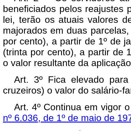
beneficiados pelos reajustes p
lei, terão os atuais valores 
majorados em duas parcelas,
por cento), a partir de 1º de
(trinta por cento), a partir de
o valor resultante da aplicaçã
Art
. 3º Fica elevado para
cruzeiros) o valor do salário-fa
Art
. 4º Continua em vigor 
nº 6.036, de 1º de maio de 19