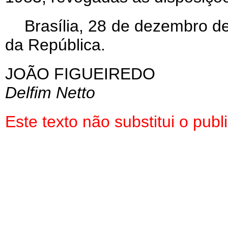
Brasília, 28 de dezembro d
da República.
JOÃO FIGUEIREDO
Delfim Netto
Este texto não substitui o pu