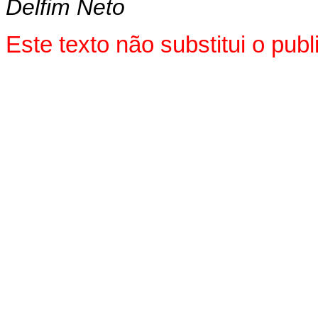
Delfim Neto
Este texto não substitui o pu