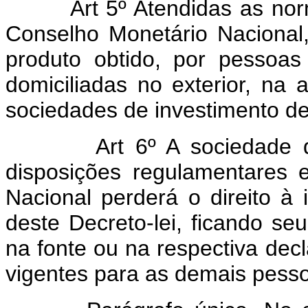
Art 5º Atendidas as no
Conselho Monetário Nacional,
produto obtido, por pessoas 
domiciliadas no exterior, na
sociedades de investimento de 
Art 6º A sociedade 
disposições regulamentares 
Nacional perderá o direito à 
deste Decreto-lei, ficando seu
na fonte ou na respectiva dec
vigentes para as demais pesso