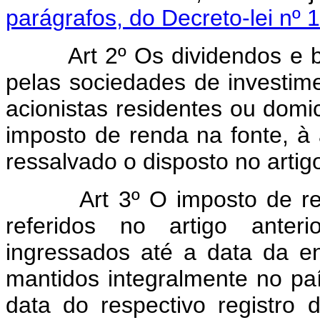
parágrafos, do Decreto-lei nº
Art 2º Os dividendos e b
pelas sociedades de investimen
acionistas residentes ou domici
imposto de renda na fonte, à 
ressalvado o disposto no artigo
Art 3º O imposto de r
referidos no artigo anteri
ingressados até a data da en
mantidos integralmente no pa
data do respectivo registro d