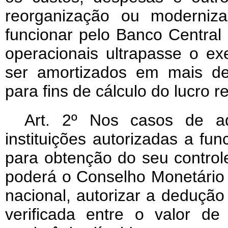
reorganização ou moderniza
funcionar pelo Banco Central d
operacionais ultrapasse o e
ser amortizados em mais de 
para fins de cálculo do lucro re
Art
. 2º Nos casos de a
instituições autorizadas a fun
para obtenção do seu controle
poderá o Conselho Monetário 
nacional, autorizar a dedução
verificada entre o valor d