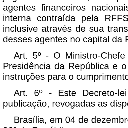
agentes financeiros naciona
interna contraída pela RFF
inclusive através de sua tran
desses agentes no capital da
Art
. 5º - O Ministro-Chef
Presidência da República e o
instruções para o cumprimento 
Art
. 6º - Este Decreto-l
publicação, revogadas as disp
Brasília, em 04 de dezembr