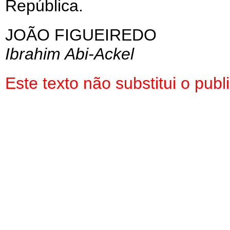
República.
JOÃO FIGUEIREDO
Ibrahim Abi-Ackel
Este texto não substitui o pu