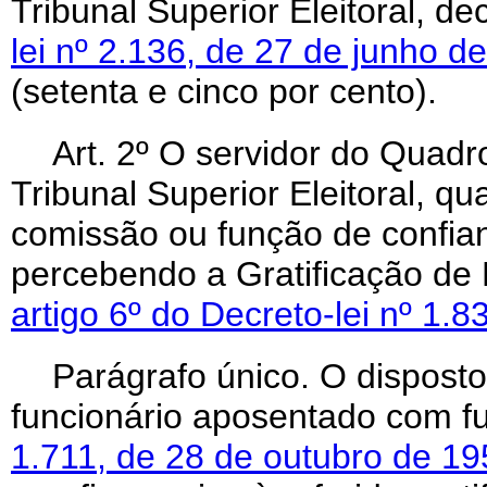
Tribunal Superior Eleitoral, d
lei nº 2.136, de 27 de junho d
(setenta e cinco por cento).
Art
. 2º O servidor do Quad
Tribunal Superior Eleitoral, q
comissão ou função de confi
percebendo a Gratificação de 
artigo 6º do Decreto-lei nº 1
Parágrafo único. O disposto
funcionário aposentado com 
1.711, de 28 de outubro de 19