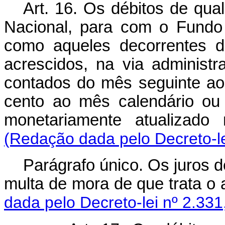
Art. 16. Os débitos de qu
Nacional, para com o Fundo
como aqueles decorrentes d
acrescidos, na via administra
contados do mês seguinte ao
cento ao mês calendário ou 
monetariamente atualizado 
(Redação dada pelo Decreto-le
Parágrafo único. Os juros 
multa de mora de que trata o a
dada pelo Decreto-lei nº 2.331