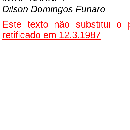
Dilson Domingos Funaro
Este texto não substitui o
retificado em 12.3.1987