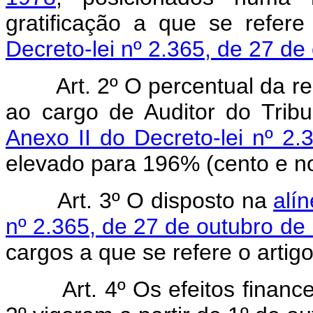
gratificação a que se refer
Decreto-lei nº 2.365, de 27 de
Art. 2º O percentual da 
ao cargo de Auditor do Trib
Anexo II do Decreto-lei nº 2
elevado para 196% (cento e no
Art. 3º O disposto na
alín
nº 2.365, de 27 de outubro de
cargos a que se refere o artigo
Art. 4º Os efeitos financ