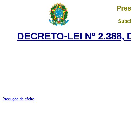
Pres
Subch
DECRETO-LEI Nº 2.388,
Produção de efeito