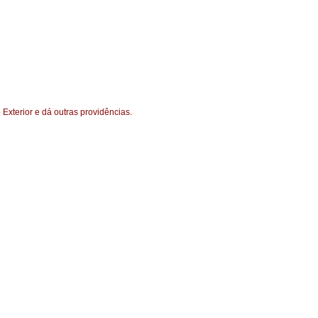
Exterior e dá outras providências.