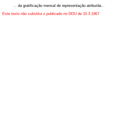
... da gratificação mensal de representação atribuída...
Este texto não substitui o publicado no DOU de 10.3.1967