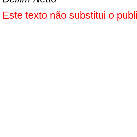
Este texto não substitui o pu