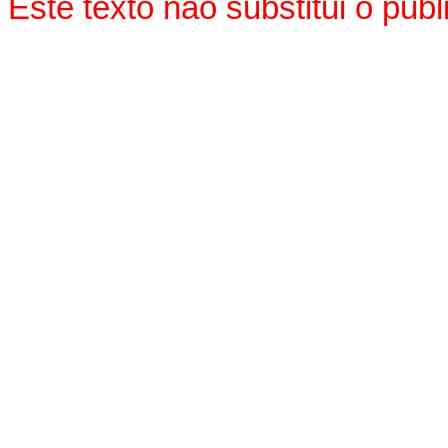
Este texto não substitui o pu