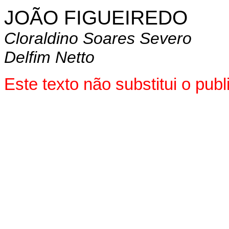
JOÃO FIGUEIREDO
Cloraldino Soares Severo
Delfim Netto
Este texto não substitui o pu