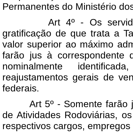
Permanentes do Ministério dos
Art 4º - Os servidores
gratificação de que trata a
valor superior ao máximo admi
farão jus à correspondente 
nominalmente identifica
reajustamentos gerais de ven
federais.
Art 5º - Somente farão jus
de Atividades Rodoviárias, os
respectivos cargos, empregos