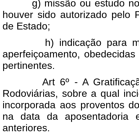
g) missão ou estudo no es
houver sido autorizado pelo 
de Estado;
h) indicação para minist
aperfeiçoamento, obedecidas
pertinentes.
Art 6º - A Gratificação 
Rodoviárias, sobre a qual inci
incorporada aos proventos do
na data da aposentadoria 
anteriores.