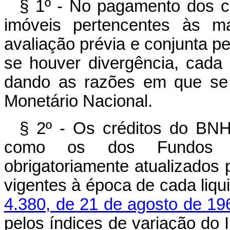
§ 1º - No pagamento dos cr
imóveis pertencentes às ma
avaliação prévia e conjunta pe
se houver divergência, cada
dando as razões em que se 
Monetário Nacional.
§ 2º - Os créditos do BNH
como os dos Fundos po
obrigatoriamente atualizados 
vigentes à época de cada liq
4.380, de 21 de agosto de 19
pelos índices de variação do