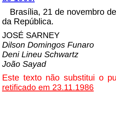
Brasília, 21 de novembro d
da República.
JOSÉ SARNEY
Dilson Domingos Funaro
Deni Lineu Schwartz
João Sayad
Este texto não substitui o
retificado em 23.11.1986