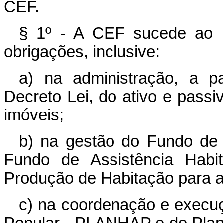
CEF.
§ 1º - A CEF sucede ao 
obrigações, inclusive:
a) na administração, a pa
Decreto Lei, do ativo e pass
imóveis;
b) na gestão do Fundo de 
Fundo de Assistência Habi
Produção de Habitação para 
c) na coordenação e execu