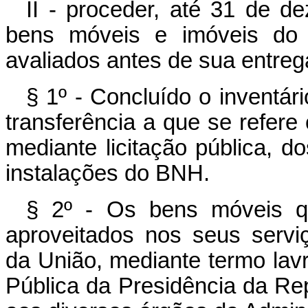
II - proceder, até 31 de d
bens móveis e imóveis do 
avaliados antes de sua entreg
§ 1º - Concluído o inventári
transferência a que se refere
mediante licitação pública, 
instalações do BNH.
§ 2º - Os bens móveis qu
aproveitados nos seus serviç
da União, mediante termo lav
Pública da Presidência da R