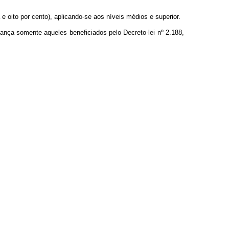
 e oito por cento), aplicando-se aos níveis médios e superior.
cança somente aqueles beneficiados pelo Decreto-lei nº 2.188,