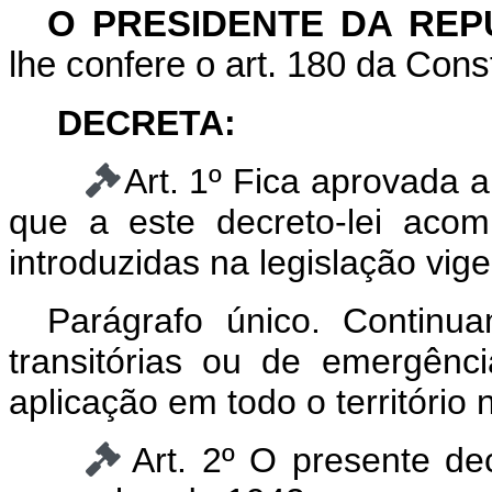
O
PRESIDENTE DA REP
lhe confere o art. 180 da Const
DECRETA:
Art. 1º Fica aprovada 
que a este decreto-lei aco
introduzidas na legislação vige
Parágrafo único. Continu
transitórias ou de emergên
aplicação em todo o território 
Art. 2º O presente de