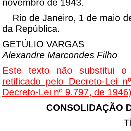
novembro de 1943.
Rio de Janeiro, 1 de maio d
da República.
GETÚLIO VARGAS
Alexandre Marcondes Filho
Este texto não substitui 
retificado pelo Decreto-Lei 
Decreto-Lei nº 9.797, de 1946
CONSOLIDAÇÃO D
T