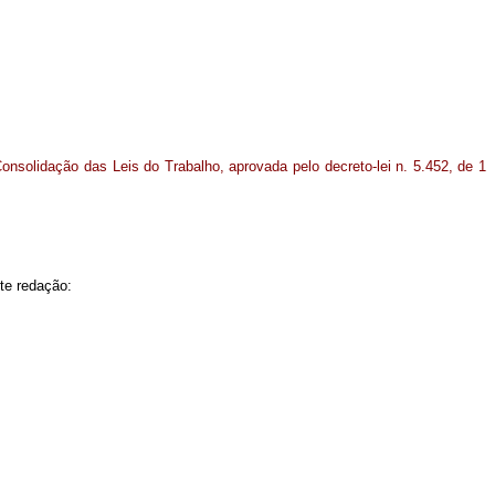
onsolidação das Leis do Trabalho, aprovada pelo decreto-lei n. 5.452, de 1
te redação: