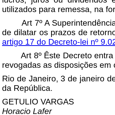
utilizados para remessa, na for
Art 7º A Superintendência 
de dilatar os prazos de retorn
artigo 17 do Decreto-lei nº 9.
Art 8º Êste Decreto entra e
revogadas as disposições em c
Rio de Janeiro, 3 de janeiro 
da República.
GETULIO VARGAS
Horacio Lafer