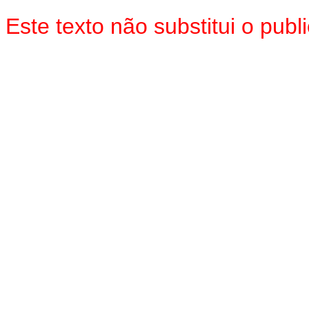
Este texto não substitui o pu