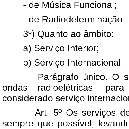
- de Música Funcional;
- de Radiodeterminação.
3º) Quanto ao âmbito:
a) Serviço Interior;
b) Serviço Internacional.
Parágrafo único. O serviço
ondas radioelétricas, para
considerado serviço internacio
Art. 5º Os serviços de te
sempre que possível, levand