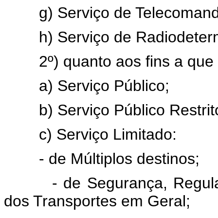
g) Serviço de Telecomand
h) Serviço de Radiodeterm
2º) quanto aos fins a que 
a) Serviço Público;
b) Serviço Público Restrit
c) Serviço Limitado:
- de Múltiplos destinos;
- de Segurança, Regularid
dos Transportes em Geral;