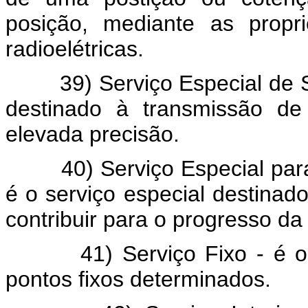
posição, mediante as prop
radioelétricas.
39) Serviço Especial de Sina
destinado à transmissão de
elevada precisão.
40) Serviço Especial para F
é o serviço especial destinad
contribuir para o progresso da
41) Serviço Fixo - é o se
pontos fixos determinados.