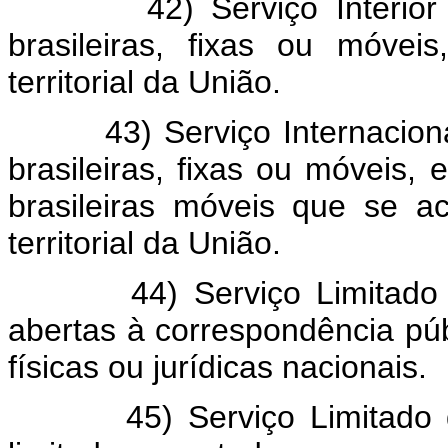
42) Serviço Interior - é
brasileiras, fixas ou móveis
territorial da União.
43) Serviço Internacional 
brasileiras, fixas ou móveis,
brasileiras móveis que se ac
territorial da União.
44) Serviço Limitado - é
abertas à correspondência pú
físicas ou jurídicas nacionais.
45) Serviço Limitado de M