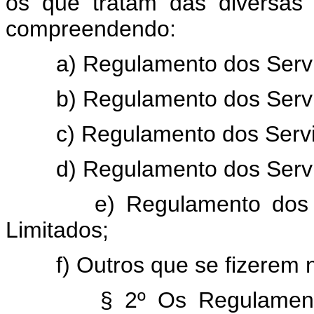
os que tratam das diversas
compreendendo:
a) Regulamento dos Serviço
b) Regulamento dos Serviço
c) Regulamento dos Serviço
d) Regulamento dos Serviç
e) Regulamento dos Serv
Limitados;
f) Outros que se fizerem n
§ 2º Os Regulamentos Es