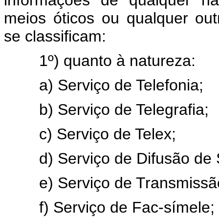
meios óticos ou qualquer out
se classificam:
1º) quanto à natureza:
a) Serviço de Telefonia;
b) Serviço de Telegrafia;
c) Serviço de Telex;
d) Serviço de Difusão de 
e) Serviço de Transmissão
f) Serviço de Fac-símele;