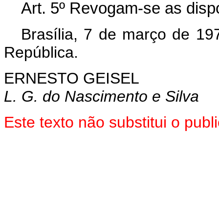
Art
. 5º Revogam-se as disp
Brasília, 7 de março de 19
República.
ERNESTO GEISEL
L. G. do Nascimento e Silva
Este texto não substitui o pu