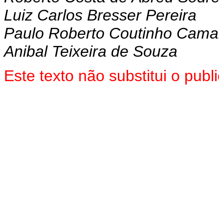
Luiz Carlos Bresser Pereira
Paulo Roberto Coutinho Cama
Anibal Teixeira de Souza
Este texto não substitui o pu