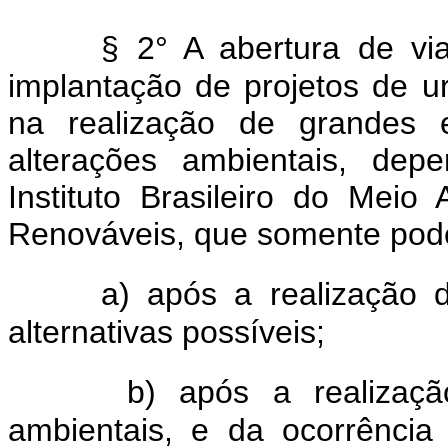
§ 2° A abertura de vi
implantação de projetos de 
na realização de grandes
alterações ambientais, dep
Instituto Brasileiro do Mei
Renováveis, que somente pode
a) após a realização 
alternativas possíveis;
b) após a realizaç
ambientais, e da ocorrência