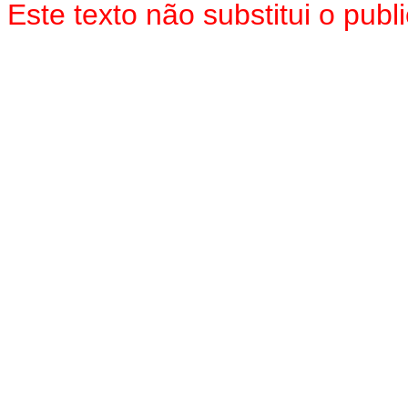
Este texto não substitui o pub