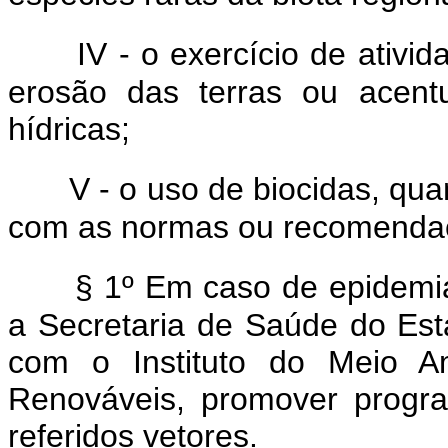
IV - o exercício de ativ
erosão das terras ou acent
hídricas;
V - o uso de biocidas, qu
com as normas ou recomendaçõ
§ 1º Em caso de epidemia
a Secretaria de Saúde do Est
com o Instituto do Meio A
Renováveis, promover progra
referidos vetores.