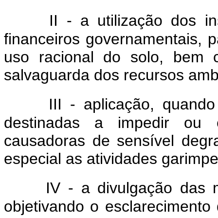
II - a utilização dos i
financeiros governamentais, 
uso racional do solo, bem 
salvaguarda dos recursos ambi
III - aplicação, quand
destinadas a impedir ou e
causadoras de sensível degr
especial as atividades garimpe
IV - a divulgação das 
objetivando o esclarecimento