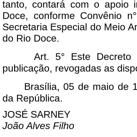
tanto, contará com o apoio 
Doce, conforme Convênio n° 
Secretaria Especial do Meio 
do Rio Doce.
Art. 5° Este Decreto
publicação, revogadas as disp
Brasília, 05 de maio de
da República.
JOSÉ SARNEY
João Alves Filho