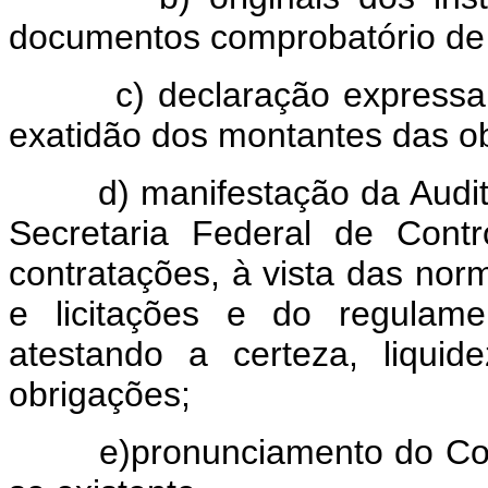
documentos comprobatório de 
c) declaração expressa
exatidão dos montantes das o
d) manifestação da Audit
Secretaria Federal de Contr
contratações, à vista das norm
e licitações e do regulame
atestando a certeza, liqui
obrigações;
e)pronunciamento do Con