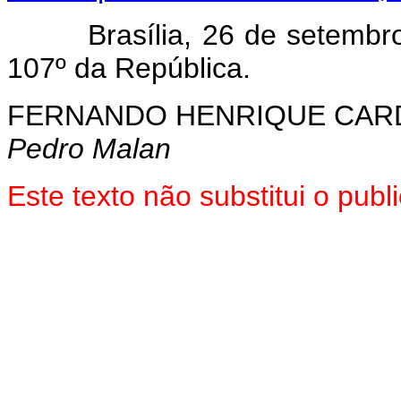
Brasília, 26 de setembro d
107º da República.
FERNANDO HENRIQUE CA
Pedro Malan
Este texto não substitui o pub