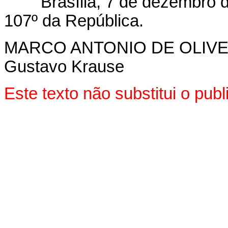
Brasília, 7 de dezembro d
107º da República.
MARCO ANTONIO DE OLIVE
Gustavo Krause
Este texto não substitui o pub