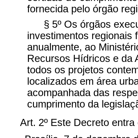
fornecida pelo órgão reg
§ 5º Os órgãos exec
investimentos regionais 
anualmente, ao Ministér
Recursos Hídricos e da 
todos os projetos contem
localizados em área urban
acompanhada das respec
cumprimento da legislaç
Art. 2º Este Decreto entra