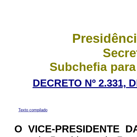
Presidênci
Secre
Subchefia para
DECRETO Nº 2.331, 
Texto compilado
O VICE-PRESIDENTE D