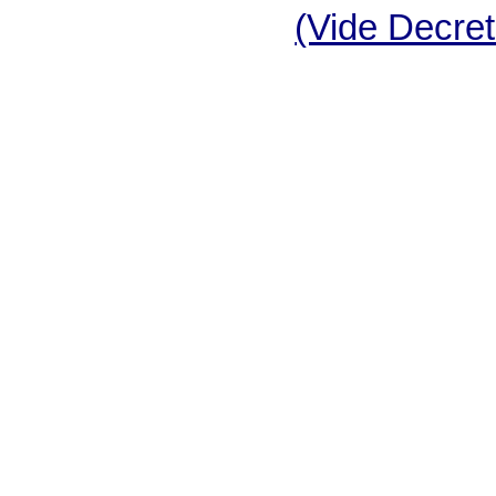
(Vide Decret