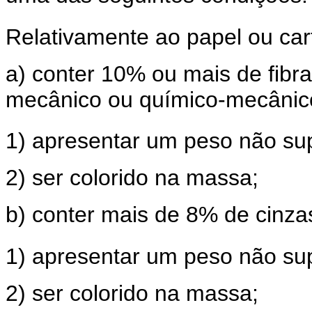
Relativamente ao papel ou car
a) conter 10% ou mais de fibr
mecânico ou químico-mecânic
1) apresentar um peso não su
2) ser colorido na massa;
b) conter mais de 8% de cinza
1) apresentar um peso não su
2) ser colorido na massa;