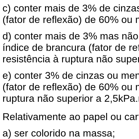
c) conter mais de 3% de cinza
(fator de reflexão) de 60% ou 
d) conter mais de 3% mas não
índice de brancura (fator de re
resistência à ruptura não supe
e) conter 3% de cinzas ou men
(fator de reflexão) de 60% ou 
ruptura não superior a 2,5kPa.
Relativamente ao papel ou car
a) ser colorido na massa;