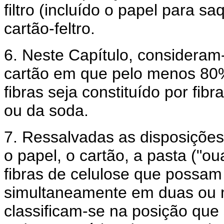
filtro (incluído o papel para sa
cartão-feltro.
6. Neste Capítulo, considera
cartão em que pelo menos 80%
fibras seja constituído por fib
ou da soda.
7. Ressalvadas as disposições
o papel, o cartão, a pasta ("o
fibras de celulose que possa
simultaneamente em duas ou m
classificam-se na posição que 