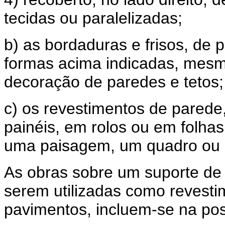
tecidas ou paralelizadas;
b) as bordaduras e frisos, de 
formas acima indicadas, mesm
decoração de paredes e tetos;
c) os revestimentos de parede
painéis, em rolos ou em folhas
uma paisagem, um quadro ou 
As obras sobre um suporte de 
serem utilizadas como revesti
pavimentos, incluem-se na pos