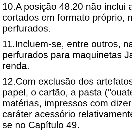
10.A posição 48.20 não inclui 
cortados em formato próprio,
perfurados.
11.Incluem-se, entre outros, n
perfurados para maquinetas J
renda.
12.Com exclusão dos artefatos
papel, o cartão, a pasta ("ouat
matérias, impressos com dizer
caráter acessório relativamente
se no Capítulo 49.