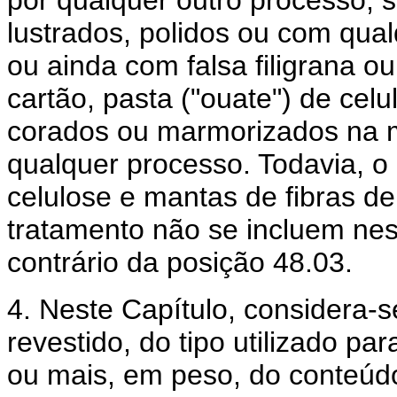
lustrados, polidos ou com qu
ou ainda com falsa filigrana 
cartão, pasta ("ouate") de celu
corados ou marmorizados na ma
qualquer processo. Todavia, o 
celulose e mantas de fibras de
tratamento não se incluem nes
contrário da posição 48.03.
4. Neste Capítulo, considera-
revestido, do tipo utilizado p
ou mais, em peso, do conteúdo 