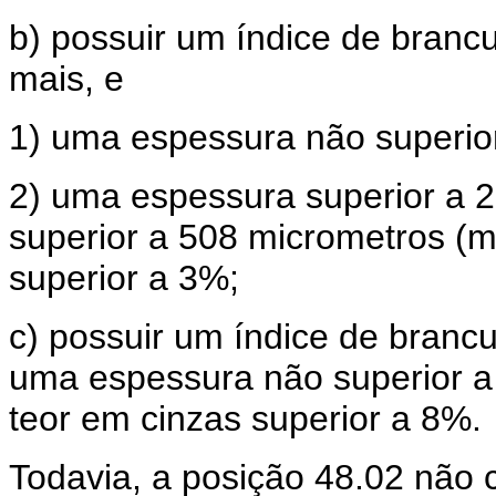
b) possuir um índice de brancu
mais, e
1) uma espessura não superior
2) uma espessura superior a 
superior a 508 micrometros (m
superior a 3%;
c) possuir um índice de brancur
uma espessura não superior a
teor em cinzas superior a 8%.
Todavia, a posição 48.02 não c