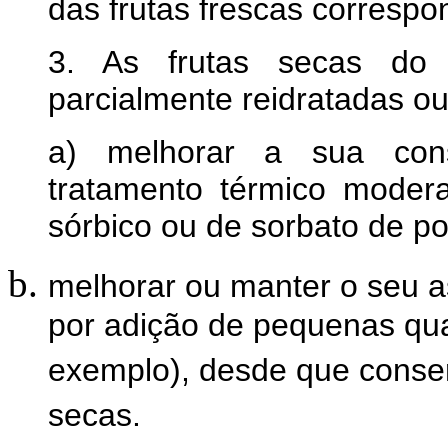
das frutas frescas correspo
3. As frutas secas do 
parcialmente reidratadas ou
a) melhorar a sua cons
tratamento térmico modera
sórbico ou de sorbato de po
melhorar ou manter o seu a
por adição de pequenas qua
exemplo), desde que conser
secas.