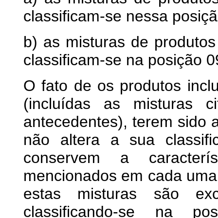
classificam-se nessa posiçã
b) as misturas de produtos
classificam-se na posição 0
O fato de os produtos incl
(incluídas as misturas 
antecedentes), terem sido 
não altera a sua classif
conservem a caracterís
mencionados em cada uma d
estas misturas são exc
classificando-se na po