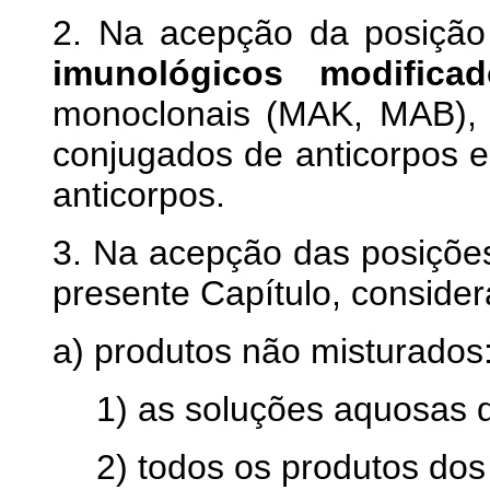
2. Na acepção da posição
imunológicos modificad
monoclonais (MAK, MAB), 
conjugados de anticorpos 
anticorpos.
3. Na acepção das posições
presente Capítulo, conside
a) produtos não misturados
1) as soluções aquosas 
2) todos os produtos dos