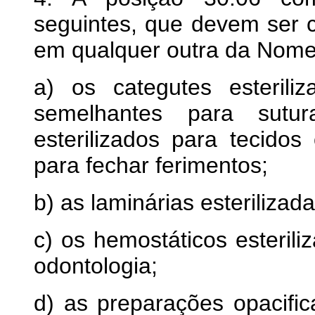
seguintes, que devem ser c
em qualquer outra da Nome
a) os categutes esteriliz
semelhantes para sutur
esterilizados para tecidos 
para fechar ferimentos;
b) as laminárias esterilizada
c) os hemostáticos esterili
odontologia;
d) as preparações opacific