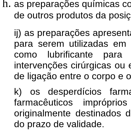
as preparações químicas co
de outros produtos da posi
ij) as preparações apresen
para serem utilizadas em
como lubrificante par
intervenções cirúrgicas o
de ligação entre o corpo e 
k) os desperdícios farm
farmacêuticos imprópr
originalmente destinados 
do prazo de validade.