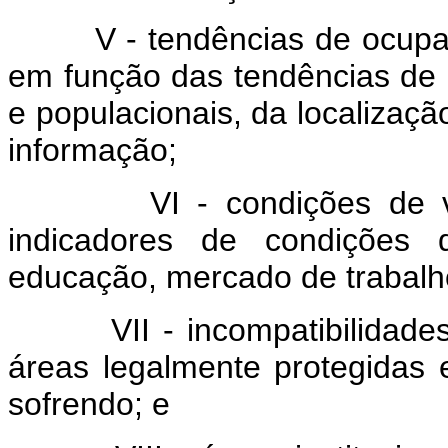
V - tendências de ocupação 
em função das tendências de 
e populacionais, da localização
informação;
VI - condições de vida 
indicadores de condições 
educação, mercado de trabalh
VII - incompatibilidades le
áreas legalmente protegidas
sofrendo; e