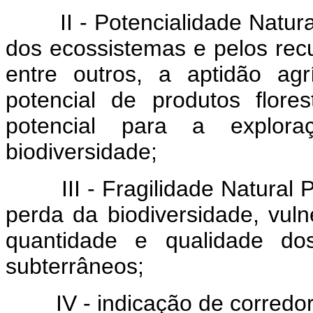
II - Potencialidade Natural,
dos ecossistemas e pelos recur
entre outros, a aptidão agr
potencial de produtos flores
potencial para a explor
biodiversidade;
III - Fragilidade Natural Pot
perda da biodiversidade, vuln
quantidade e qualidade dos
subterrâneos;
IV - indicação de corredore