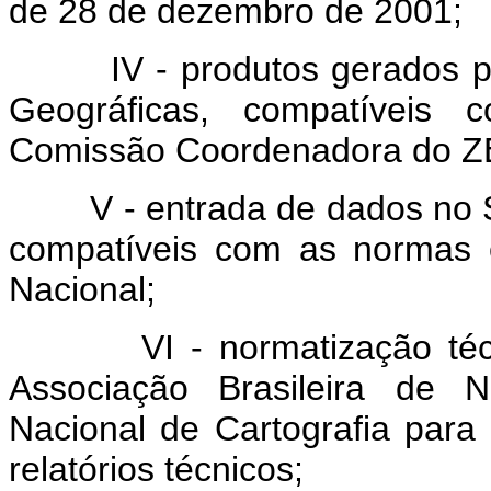
de 28 de dezembro de 2001;
IV - produtos gerados por
Geográficas, compatíveis
Comissão Coordenadora do Z
V - entrada de dados no Si
compatíveis com as normas 
Nacional;
VI - normatização técnic
Associação Brasileira de
Nacional de Cartografia par
relatórios técnicos;