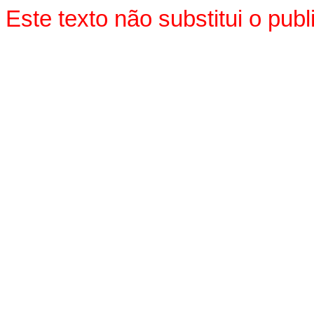
Este texto não substitui o pub