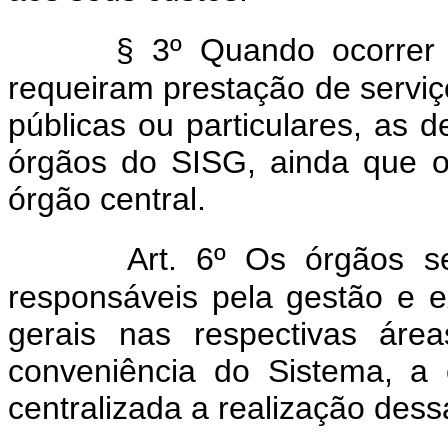
§ 3º Quando ocorrer
requeiram prestação de servi
públicas ou particulares, as 
órgãos do SISG, ainda que o
órgão central.
Art. 6º Os órgãos s
responsáveis pela gestão e e
gerais nas respectivas áre
conveniência do Sistema, a c
centralizada a realização dess