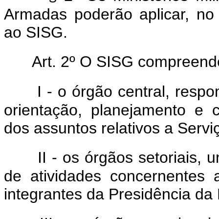
Armadas poderão aplicar, no
ao SISG.
Art. 2º O SISG compreend
I - o órgão central, respo
orientação, planejamento e 
dos assuntos relativos a Servi
II - os órgãos setoriais,
de atividades concernentes 
integrantes da Presidência da