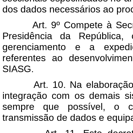
dos dados necessários ao pro
Art.
9º Compete à Secr
Presidência da República,
gerenciamento e a exped
referentes ao desenvolvime
SIASG.
Art.
10. Na elaboração
integração com os demais sis
sempre que possível, o c
transmissão de dados e equip