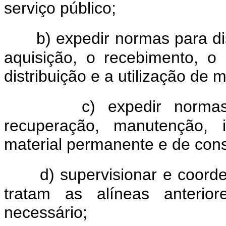
serviço público;
b) expedir normas para dis
aquisição, o recebimento, o 
distribuição e a utilização de
c) expedir normas
recuperação, manutenção, i
material permanente e de con
d) supervisionar e coor
tratam as alíneas anterior
necessário;