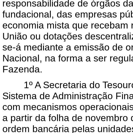
responsabilidade de órgãos da 
fundacional, das empresas púb
economia mista que recebam r
União ou dotações descentraliz
se-á mediante a emissão de o
Nacional, na forma a ser regu
Fazenda.
1º A Secretaria do Tesouro
Sistema de Administração Fina
com mecanismos operacionais 
a partir da folha de novembro
ordem bancária pelas unidades