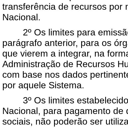
transferência de recursos por
Nacional.
2º Os limites para emissão
parágrafo anterior, para os ór
que vierem a integrar, na form
Administração de Recursos Hu
com base nos dados pertinent
por aquele Sistema.
3º Os limites estabelecidos
Nacional, para pagamento de 
sociais, não poderão ser utili