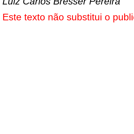
Luiz Carlos Bresser Pereira
Este texto não substitui o pu