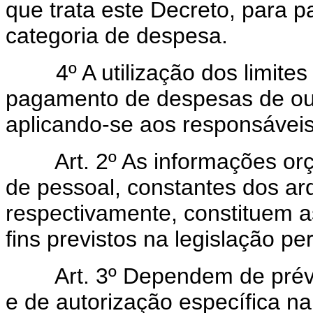
que trata este Decreto, para 
categoria de despesa.
4º A utilização dos limites 
pagamento de despesas de outra
aplicando-se aos responsáveis
Art.
2º As informações orç
de pessoal, constantes dos ar
respectivamente, constituem as
fins previstos na legislação per
Art.
3º Dependem de prévi
e de autorização específica na