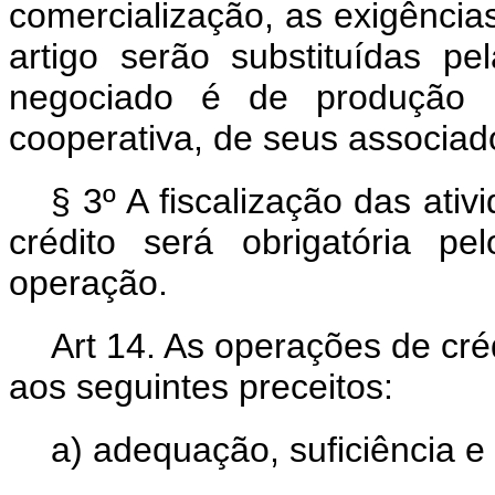
comercialização, as exigências 
artigo serão substituídas 
negociado é de produção p
cooperativa, de seus associad
§ 3º A fiscalização das ati
crédito será obrigatória 
operação.
Art 14. As operações de cré
aos seguintes preceitos:
a) adequação, suficiência e