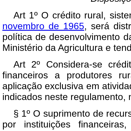
Art 1º O crédito rural, sis
novembro de 1965
, será dis
política de desenvolvimento d
Ministério da Agricultura e te
Art 2º Considera-se crédi
financeiros a produtores r
aplicação exclusiva em ativid
indicados neste regulamento, 
§ 1º O suprimento de recurs
por instituições financeir