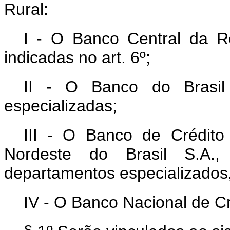
Rural:
I - O Banco Central da R
indicadas no art. 6º;
II - O Banco do Brasil 
especializadas;
III - O Banco de Crédit
Nordeste do Brasil S.A.,
departamentos especializados
IV - O Banco Nacional de Cr