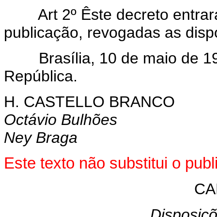
Art 2º Êste decreto entrar
publicação, revogadas as disp
Brasília, 10 de maio de 19
República.
H. CASTELLO BRANCO
Octávio Bulhões
Ney Braga
Este texto não substitui o pu
CA
Disposiçõ