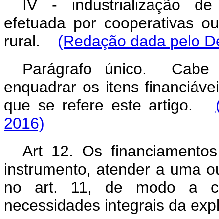
IV - industrialização d
efetuada por cooperativas o
rural.
(Redação dada pelo De
Parágrafo único. Cabe 
enquadrar os itens financiá
que se refere este artigo.
2016)
Art 12. Os financiamento
instrumento, atender a uma ou
no art. 11, de modo a co
necessidades integrais da exp