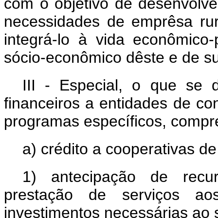
com o objetivo de desenvolve
necessidades de emprêsa rura
integrá-lo à vida econômico-
sócio-econômico dêste e de su
III - Especial, o que se 
financeiros a entidades de con
programas específicos, comp
a) crédito a cooperativas de
1) antecipação de recu
prestação de serviços a
investimentos necessárias ao