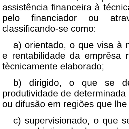
assistência financeira à técni
pelo financiador ou atra
classificando-se como:
a) orientado, o que visa à 
e rentabilidade da emprêsa r
tècnicamente elaborado;
b) dirigido, o que se d
produtividade de determinada 
ou difusão em regiões que lhe
c) supervisionado, o que s