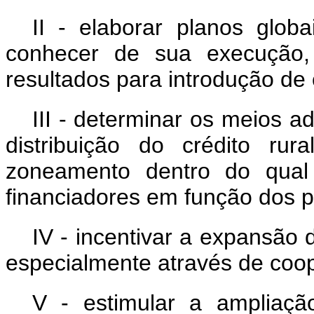
II - elaborar planos globa
conhecer de sua execução,
resultados para introdução de 
III - determinar os meios 
distribuição do crédito ru
zoneamento dentro do qual
financiadores em função dos p
IV - incentivar a expansão d
especialmente através de coop
V - estimular a ampliaçã