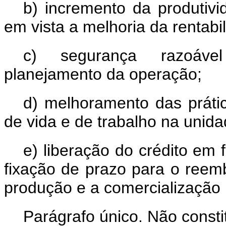
b) incremento da produtivi
em vista a melhoria da rentabi
c) segurança razoável
planejamento da operação;
d) melhoramento das prátic
de vida e de trabalho na unida
e) liberação do crédito em
fixação de prazo para o reem
produção e a comercialização
Parágrafo único. Não consti