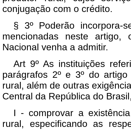
conjugação com o crédito.
§ 3º Poderão incorpora-s
mencionadas neste artigo, 
Nacional venha a admitir.
Art 9º As instituições refe
parágrafos 2º e 3º do artig
rural, além de outras exigênci
Central da República do Brasil
I - comprovar a existência
rural, especificando as res