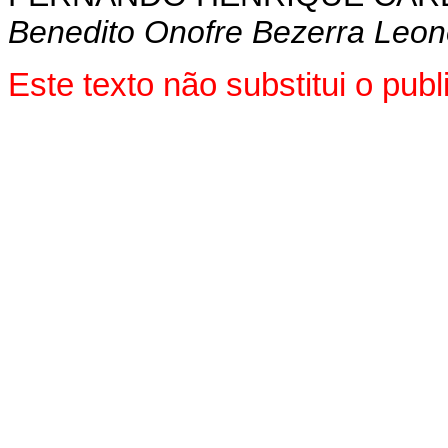
Benedito Onofre Bezerra Leon
Este texto não substitui o pu