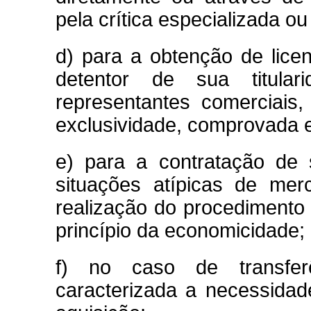
pela crítica especializada ou
d) para a obtenção de lic
detentor de sua titulari
representantes comerciais
exclusividade, comprovada e
e) para a contratação de 
situações atípicas de me
realização do procedimento l
princípio da economicidade;
f) no caso de transfer
caracterizada a necessidad