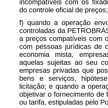
incompatíveis com os fixad
do controle oficial de preços;
f) quando a operação envo
controladas da PETROBRÁS,
a preços compatíveis com 
com pessoas jurídicas de di
economia mista, empresa
aquelas sujeitas ao seu co
empresas privadas que pos
bens e serviços, hipótes
licitação; e quando a opera
objetivar o fornecimento de 
ou tarifa, estipuladas pelo P