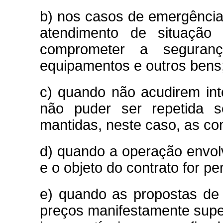
b) nos casos de emergência
atendimento de situação
comprometer a seguranç
equipamentos e outros bens
c) quando não acudirem inte
não puder ser repetida
mantidas, neste caso, as co
d) quando a operação envolv
e o objeto do contrato for p
e) quando as propostas de l
preços manifestamente supe