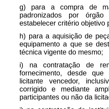
g) para a compra de mat
padronizados por órgão 
estabelecer critério objetiv
h) para a aquisição de peç
equipamento a que se dest
técnica vigente do mesmo;
i) na contratação de re
fornecimento, desde que
licitante vencedor, inclu
corrigido e mediante am
participantes ou não da licita