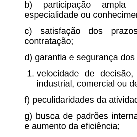
b) participação ampla 
especialidade ou conhecimen
c) satisfação dos prazos
contratação;
d) garantia e segurança dos
velocidade de decisão,
industrial, comercial ou 
f) peculidaridades da ativid
g) busca de padrões interna
e aumento da eficiência;