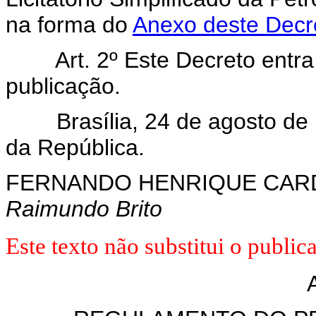
na forma do
Anexo deste Decr
Art. 2º Este Decreto entr
publicação.
Brasília, 24 de agosto de 1
da República.
FERNANDO HENRIQUE CA
Raimundo Brito
Este texto não substitui o publ