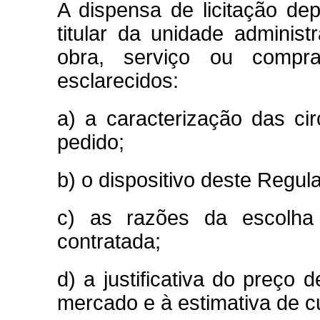
A dispensa de licitação d
titular da unidade administ
obra, serviço ou compr
esclarecidos:
a) a caracterização das cir
pedido;
b) o dispositivo deste Regul
c) as razões da escolha
contratada;
d) a justificativa do preço
mercado e à estimativa de