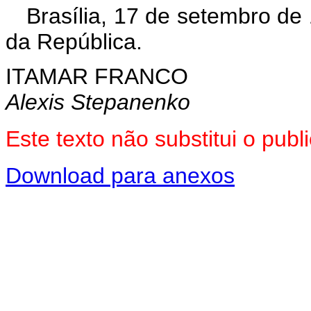
Brasília, 17 de setembro de
da República.
ITAMAR FRANCO
Alexis Stepanenko
Este texto não substitui o pu
Download para anexos