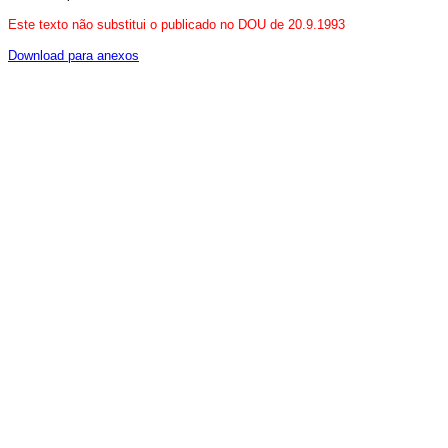
Este texto não substitui o publicado no DOU de 20.9.1993
Download para anexos