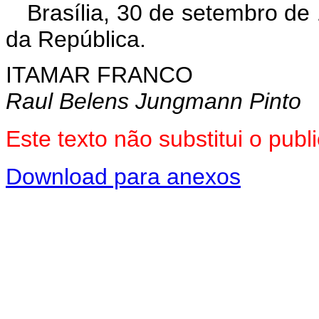
Brasília, 30 de setembro de
da República.
ITAMAR FRANCO
Raul Belens Jungmann Pinto
Este texto não substitui o pu
Download para anexos