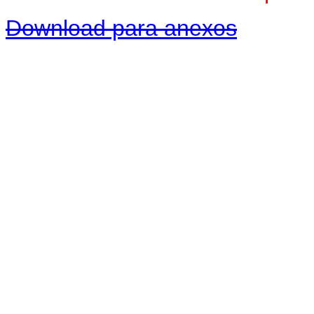
Download para anexos