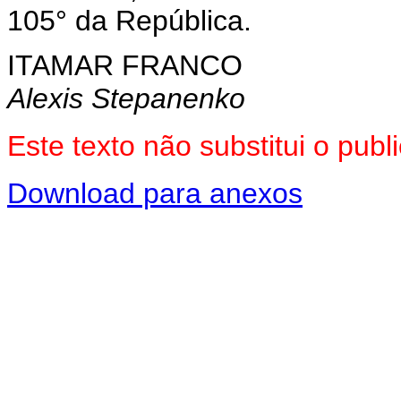
105° da República.
ITAMAR FRANCO
Alexis Stepanenko
Este texto não substitui o pu
Download para anexos