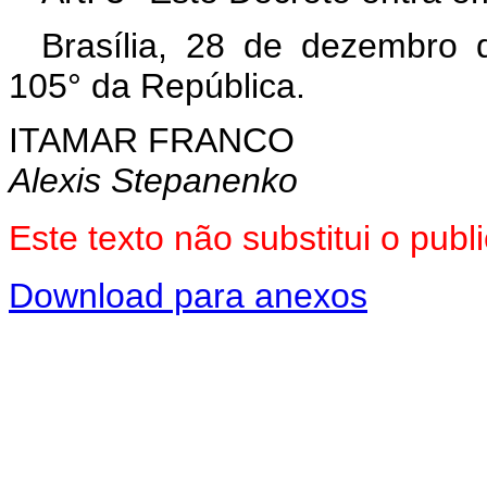
Brasília, 28 de dezembro 
105° da República.
ITAMAR FRANCO
Alexis Stepanenko
Este texto não substitui o pu
Download para anexos