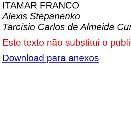
ITAMAR FRANCO
Alexis Stepanenko
Tarcísio Carlos de Almeida C
Este texto não substitui o pu
Download para anexos