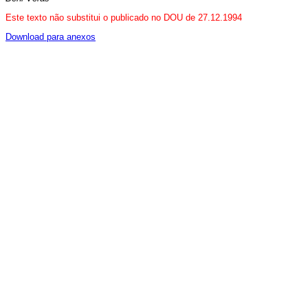
Este texto não substitui o publicado no DOU de 27.12.1994
Download para anexos