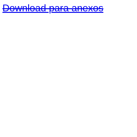
Download para anexos