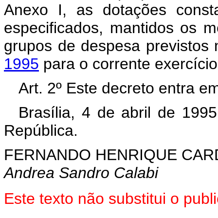
Anexo I, as dotações const
especificados, mantidos os m
grupos de despesa previstos
1995
para o corrente exercício
Art. 2º Este decreto entra e
Brasília, 4 de abril de 19
República.
FERNANDO HENRIQUE CA
Andrea Sandro Calabi
Este texto não substitui o pu