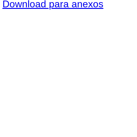
Download para anexos