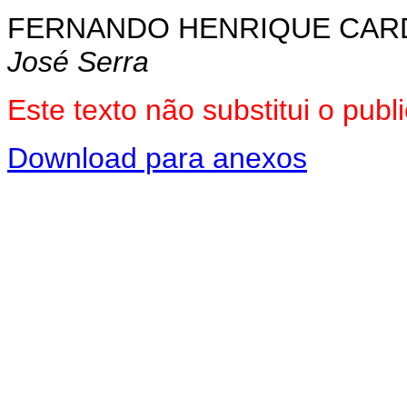
FERNANDO HENRIQUE CA
José Serra
Este texto não substitui o pu
Download para anexos