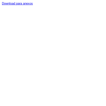
Download para anexos