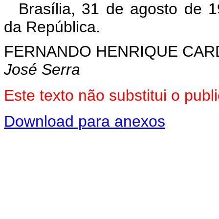
Brasília, 31 de agosto de 
da República.
FERNANDO HENRIQUE CA
José Serra
Este texto não substitui o pu
Download para anexos