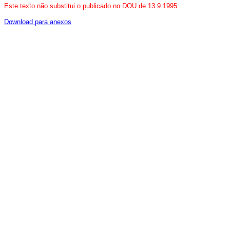
Este texto não substitui o publicado no DOU de 13.9.1995
Download para anexos