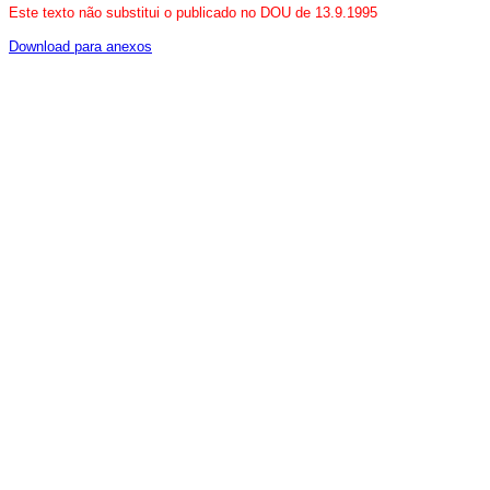
Este texto não substitui o publicado no DOU de 13.9.1995
Download para anexos