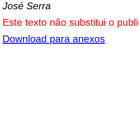
José Serra
Este texto não substitui o pu
Download para anexos